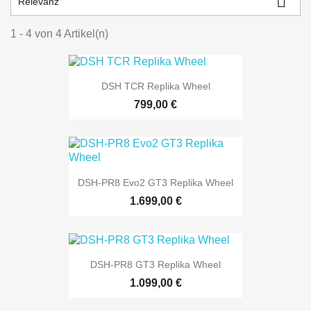

Relevanz
1 - 4 von 4 Artikel(n)
DSH TCR Replika Wheel
799,00 €
DSH-PR8 Evo2 GT3 Replika Wheel
1.699,00 €
DSH-PR8 GT3 Replika Wheel
1.099,00 €