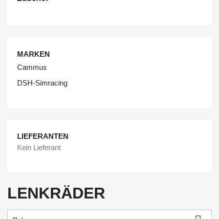
MARKEN
Cammus
DSH-Simracing
LIEFERANTEN
Kein Lieferant
LENKRÄDER