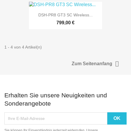
DSH-PR8 GT3 SC Wireless...
799,00 €
1 - 4 von 4 Artikel(n)

Zum Seitenanfang
Erhalten Sie unsere Neuigkeiten und
Sonderangebote
Sie können Ihr Einverständnis jederzeit widerrufen. Unsere